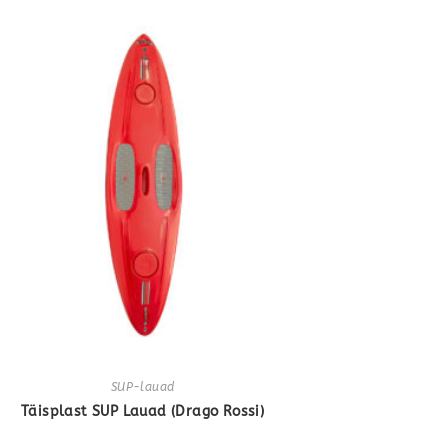
SUP-lauad
Täisplast SUP Lauad (Drago Rossi)