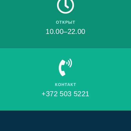
ОТКРЫТ
10.00–22.00
КОНТАКТ
+372 503 5221