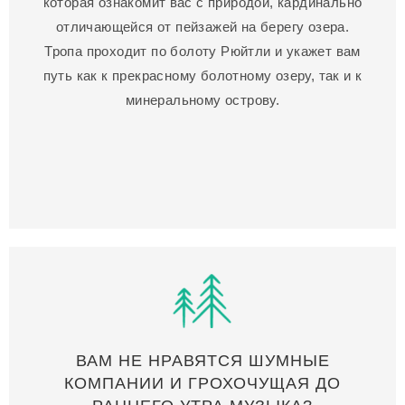
которая ознакомит вас с природой, кардинально
отличающейся от пейзажей на берегу озера.
Тропа проходит по болоту Рюйтли и укажет вам
путь как к прекрасному болотному озеру, так и к
минеральному острову.
ВАМ НЕ НРАВЯТСЯ ШУМНЫЕ
КОМПАНИИ И ГРОХОЧУЩАЯ ДО