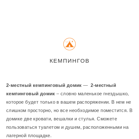
КЕМПИНГОВ
2-местный кемпинговый домик
—
2-местный
кемпинговый домик
– словно маленькое гнездышко,
которое будет только в вашем распоряжении. В нем не
слишком просторно, но все необходимое поместится. В
домике две кровати, вешалки и стулья. Сможете
пользоваться туалетом и душем, расположенными на
лагерной площадке.