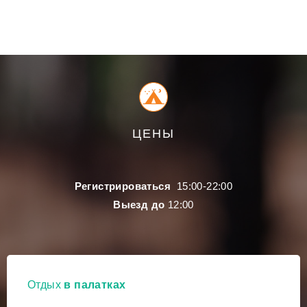
ЦЕНЫ
Регистрироваться
15:00-22:00
Выезд до
12:00
Отдых
в палатках