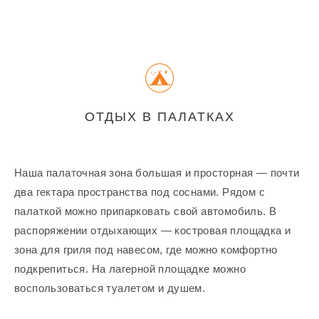
ОТДЫХ В ПАЛАТКАХ
Наша палаточная зона большая и просторная — почти
два гектара пространства под соснами. Рядом с
палаткой можно припарковать свой автомобиль. В
распоряжении отдыхающих — костровая площадка и
зона для гриля под навесом, где можно комфортно
подкрепиться. На лагерной площадке можно
воспользоваться туалетом и душем.