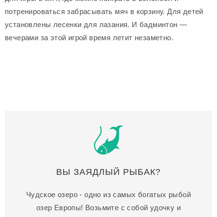
потренироваться забрасывать мяч в корзину. Для детей
установлены лесенки для лазания. И бадминтон —
вечерами за этой игрой время летит незаметно.
ВЫ ЗАЯДЛЫЙ РЫБАК?
Чудское озеро - одно из самых богатых рыбой
озер Европы! Возьмите с собой удочку и