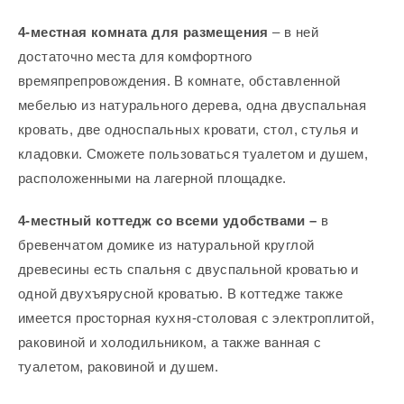
4-местная комната для размещения
– в ней
достаточно места для комфортного
времяпрепровождения. В комнате, обставленной
мебелью из натурального дерева, одна двуспальная
кровать, две односпальных кровати, стол, стулья и
кладовки. Сможете пользоваться туалетом и душем,
расположенными на лагерной площадке.
4-местный коттедж со всеми удобствами –
в
бревенчатом домике из натуральной круглой
древесины есть спальня с двуспальной кроватью и
одной двухъярусной кроватью. В коттедже также
имеется просторная кухня-столовая с электроплитой,
раковиной и холодильником, а также ванная с
туалетом, раковиной и душем.