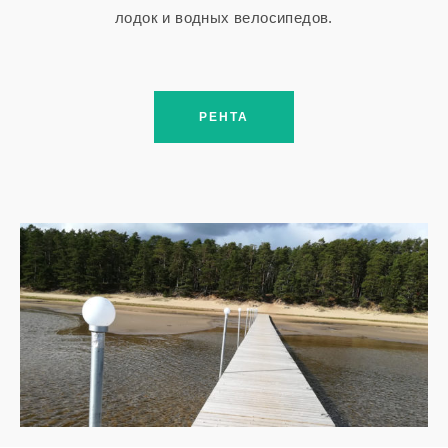
лодок и водных велосипедов.
РЕНТА