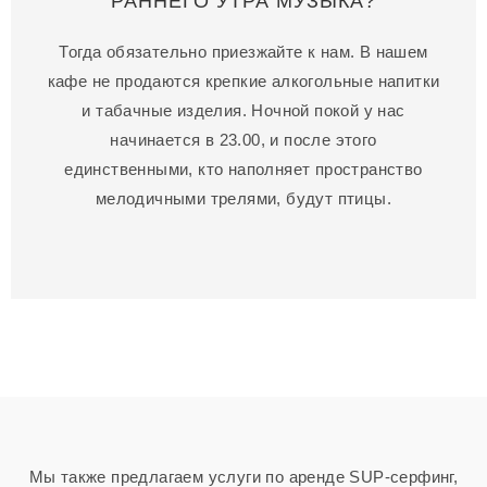
РАННЕГО УТРА МУЗЫКА?
Тогда обязательно приезжайте к нам. В нашем
кафе не продаются крепкие алкогольные напитки
и табачные изделия. Ночной покой у нас
начинается в 23.00, и после этого
единственными, кто наполняет пространство
мелодичными трелями, будут птицы.
Мы также предлагаем услуги по аренде SUP-серфинг,