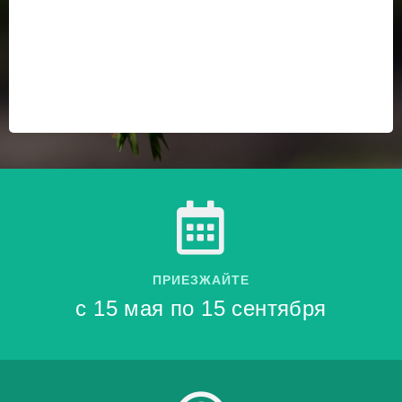
ПРИЕЗЖАЙТЕ
с 15 мая по 15 сентября