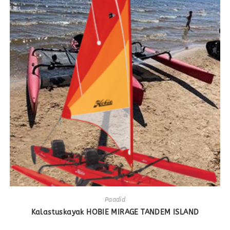
Paadid
Kalastuskayak HOBIE MIRAGE TANDEM ISLAND